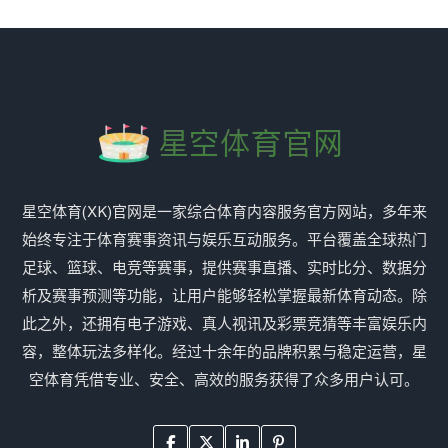
星空体育(XK)官网是一家综合体育内容服务官方网站，多年来
始终专注于体育赛事资讯与娱乐互动服务。平台覆盖全球热门
足球、篮球、电竞等赛事，提供赛事直播、实时比分、数据分
析及赛事预测等功能，让用户能够轻松掌握最新体育动态。除
此之外，还拥有电子游戏、真人视讯及彩票竞猜等丰富娱乐内
容，整体玩法多样化。经过十余年的品牌积累与稳定运营，星
空体育凭借专业、安全、高效的服务获得了众多用户认可。