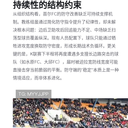
持续性的结构约束
从组织结构看，首尔FC的防守改善缺乏可持续支撑机
制。教练组虽通过简化防守指令提升了纪律性，却未解
决根本问题：边后卫助攻后回追能力不足、中场缺乏扫
荡型球员覆盖纵深。现有人员配置下，球队只能通过牺
牲进攻宽度换取防守密度，形成长期战术负循环。更关
键的是，K联赛下半程将再度遭遇多支擅长边路突击的球
队（如水原FC、大邱FC），届时被迫拉宽防线宽度可能
直接击穿当前脆弱的平衡。防守端的“稳定”本质上是一种
情境适应，而非体系进化。