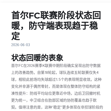
首尔FC联赛阶段状态回
暖，防守端表现趋于稳
定
2026-06-03
状态回暖的表象
首尔FC在2026赛季K联赛中期阶段确实呈现出防守数据
上的改善趋势。自第18轮起，球队连续五轮联赛仅失4
球，相较此前场均失球超过1.5个的表现明显收敛。这种
变化并非源于偶然零封，而是体现在整体防守结构的紧
凑性提升：防线平均站位更靠近中场，边后卫回撤时机
更为统一，中卫组合在肋部区域的协防覆盖也趋于默
契。值得注意的是，这种“稳定”更多体现在非控球阶段的