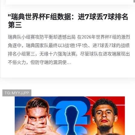
"瑞典世界杯F组数据：进7球丢7球排名
第三
瑞典队小组赛攻防平衡却遗憾出局 在2026年世界杯F组的激烈
角逐中，瑞典国家队最终以3战1胜1平1负、进7球丢7球的战绩
排名小组第三，无缘十六强淘汰赛。尽管球队在进攻端展现出
不俗火力，但防守端的漏洞使...