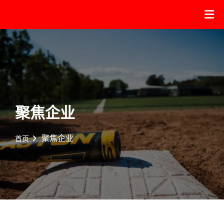
聚焦企业
聚焦企业
首页