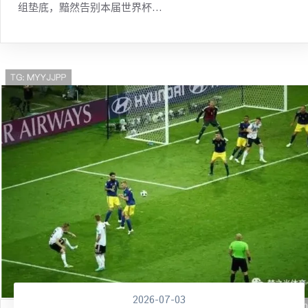
组垫底，黯然告别本届世界杯...
2026-07-03