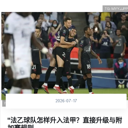
2026-07-17
"法乙球队怎样升入法甲？直接升级与附