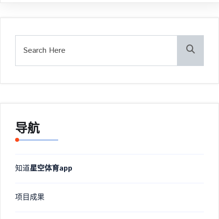
导航
知道
星空体育app
项目成果