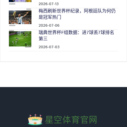
2026-07-13
梅西刷新世界杯纪录，阿根廷队为何仍
是冠军热门
2026-07-06
瑞典世界杯F组数据：进7球丢7球排名
第三
2026-07-03