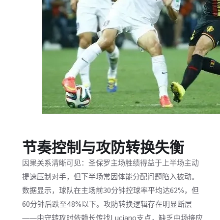
节奏控制与攻防转换失衡
因果关系清晰可见：圣保罗主场胜绩得益于上半场主动
提速压制对手，但下半场常因体能分配问题陷入被动。
数据显示，球队在主场前30分钟控球率平均达62%，但
60分钟后跌至48%以下。攻防转换逻辑存在明显断层
——由守转攻时依赖长传找Luciano支点，缺乏中场接应