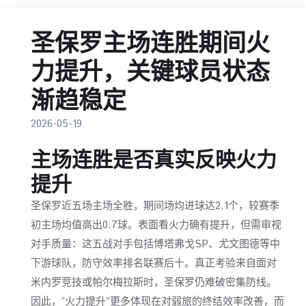
圣保罗主场连胜期间火
力提升，关键球员状态
渐趋稳定
2026-05-19
主场连胜是否真实反映火力
提升
圣保罗近五场主场全胜，期间场均进球达2.1个，较赛季
初主场均值高出0.7球。表面看火力确有提升，但需审视
对手质量：这五战对手包括博塔弗戈SP、尤文图德等中
下游球队，防守效率排名联赛后十。真正考验来自面对
米内罗竞技或帕尔梅拉斯时，圣保罗仍难破密集防线。
因此，“火力提升”更多体现在对弱旅的终结效率改善，而