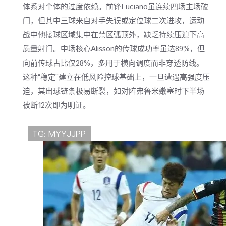
体系对个体的过度依赖。前锋Luciano虽连续四场主场破
门，但其中三球来自对手失误或定位球二次进攻，运动
战中他接球区域集中在禁区弧顶外，缺乏持续压迫下高
质量射门。中场核心Alisson的传球成功率虽达89%，但
向前传球占比仅28%，多用于横向调度而非穿透防线。
这种“稳定”建立在低风险控球基础上，一旦遭遇高强度压
迫，其出球链条极易断裂，如对阵弗鲁米嫩塞时下半场
被断12次即为明证。