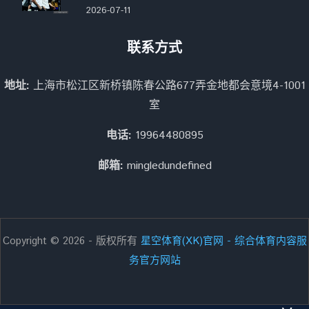
2026-07-11
联系方式
地址:
上海市松江区新桥镇陈春公路677弄金地都会意境4-1001
室
电话:
19964480895
邮箱:
mingledundefined
Copyright © 2026 - 版权所有
星空体育(XK)官网 - 综合体育内容服
务官方网站