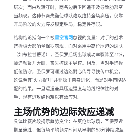
层次；而由攻转守时，两名边后卫回追不及导致肋部空
当频现。这种节奏失衡使球队难以维持全场高压，仅靠
开局阶段的火力爆发锁定胜局，稳定性存疑。
结构结论指向一个被
星空官网
忽视的变量：对手的战术
选择极大影响圣保罗表现。面对采用中高位压迫的球队
（如布拉甘蒂诺），圣保罗后场出球成功率骤降至71%，
被迫频繁开大脚，丧失控球主导权。相反，当对手选择
低位防守，圣保罗可通过边路耐心传导寻找传中机会。
这说明其“火力提升”并非源于自身进化，而是对手策略适
配的结果。一旦遭遇兼具压迫强度与防线纪律性的对
手，现有进攻结构难以有效应对。
主场优势的边际效应递减
具体比赛片段揭示趋势变化：在莫伦比球场，圣保罗近
期虽连胜，但每场平均领先时间从早期的58分钟缩减至