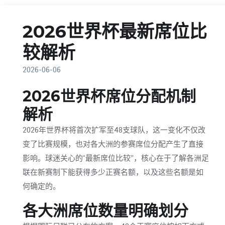
2026世界杯最新席位比
较解析
2026-06-06
2026世界杯席位分配机制
解析
2026年世界杯将首次扩军至48支球队，这一变化不仅改
变了比赛规模，也对各大洲的参赛席位分配产生了直接
影响。球迷关心的“最新席位比较”，核心在于了解各洲足
联在新赛制下能获得多少正赛名额，以及这些名额是如
何确定的。
各大洲席位数量明确划分