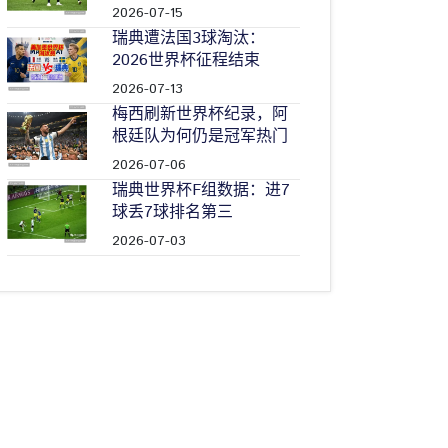
2026-07-15
瑞典遭法国3球淘汰：
2026世界杯征程结束
2026-07-13
梅西刷新世界杯纪录，阿
根廷队为何仍是冠军热门
2026-07-06
瑞典世界杯F组数据：进7
球丢7球排名第三
2026-07-03