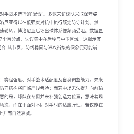
对手战术选择的“配合”。多数来访球队采取保守姿
洛尼亚得以在低强度对抗中执行既定防守计划。然
速轮转，博洛尼亚后场出球体系便频频受阻。数据显
7个百分点，失误集中在后腰与中卫区域。这揭示其
配合”其节奏，防线稳固与进攻衔接的假象便可能崩
：赛程强度、对手战术适配度及自身调整能力。未来
防守结构将面临严峻考验；而若中场无法提升向前输
意的是，球队在冬窗并未补强创造力位置，意味着现
场次，而在于面对不同对手时的适应弹性。若仅能在
度上升而自然衰减。