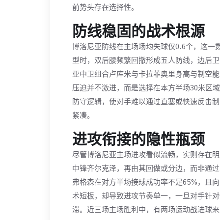
前势头存在选择性。
防线稳固的战术根源
博洛尼亚防线在主场场均失球仅0.6个，这一数
型时，双后腰频繁回撤形成五人防线，边后卫
亚中卫组合卢库米与卡拉菲奥里身高与制空能
压迫并不激进，而是选择在本方半场30米区
防守逻辑，使对手难以通过直塞或快速反击制
紧凑。
进攻衔接的隐性瓶颈
尽管博洛尼亚主场进攻看似流畅，实则存在明
中锋齐尔克泽，再由其回做或分边，而非通过
弗格森在对方半场接球成功率不足65%，且向
术短板，却导致进攻节奏单一，一旦对手针对
滞。近三场主场胜利中，有两场运动战进球来