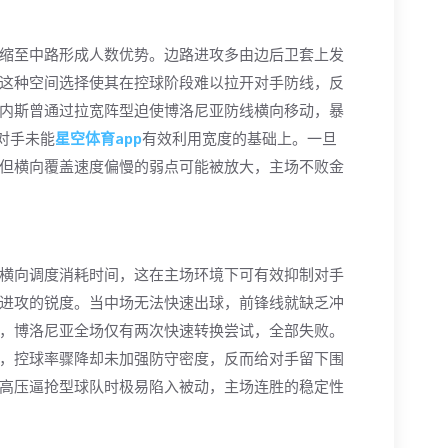
缩至中路形成人数优势。边路进攻多由边后卫套上发
这种空间选择使其在控球阶段难以拉开对手防线，反
内斯曾通过拉宽阵型迫使博洛尼亚防线横向移动，暴
对手未能
星空体育app
有效利用宽度的基础上。一旦
但横向覆盖速度偏慢的弱点可能被放大，主场不败金
横向调度消耗时间，这在主场环境下可有效抑制对手
进攻的锐度。当中场无法快速出球，前锋线就缺乏冲
，博洛尼亚全场仅有两次快速转换尝试，全部失败。
，控球率骤降却未加强防守密度，反而给对手留下围
高压逼抢型球队时极易陷入被动，主场连胜的稳定性