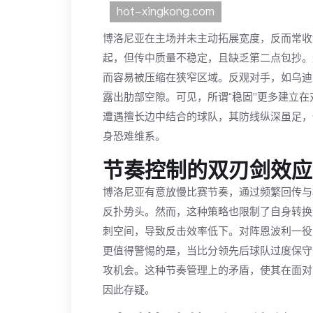
博洛尼亚在主场并未主动拓展宽度，反而常收
起，但传中质量不稳定，且缺乏第二点包抄。
而容易被压缩在狭窄区域。反观对手，如乌迪
露出肋部空隙。可见，所谓“稳固”更多建立在
遭遇擅长边中结合的球队，其防线纵深虽足，
身恐难维系。
节奏控制的双刃剑效应
博洛尼亚有意放慢比赛节奏，通过频繁回传与
反扑势头。然而，这种策略也限制了自身转换
刺空间，导致反击效率低下。对阵恩波利一役
更值得警惕的是，当比分领先后球队过度保守
攻机会。这种节奏管理上的矛盾，使其在面对
因此存疑。