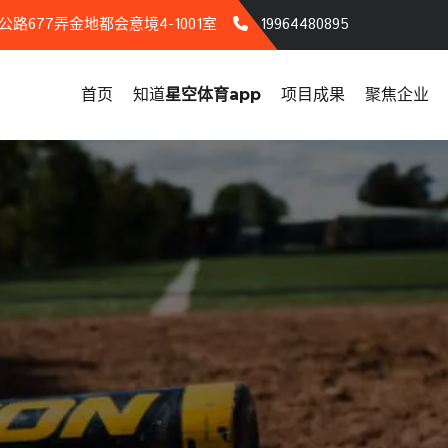
677弄金地都会意境4-1001室
19964480895
首页
知道
星空体育app
项目成果
聚焦企业