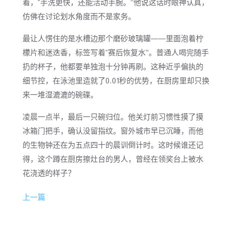
着，“手洗更快，还能活动手腕。”他说这话时眼神认真，
仿佛在讨论划水角度而不是家务。
最让人愣住的是水槽边那个磨砂玻璃罐——里面泡着柠
檬片和迷迭香，标签写着“赛后恢复水”。普通人喝完随手
扔的杯子，他都要单独泡十分钟再刷。这种近乎偏执的
细节控，在泳池里造就了0.01秒的优势，在厨房里却只换
来一堆湿漉漉的碗碟。
凌晨一点半，最后一只碗归位。他关灯前习惯性摸了摸
冰箱门把手，确认没留指纹。窗外城市早已沉睡，而他
的生物钟还在为五点四十的晨训倒计时。这时候谁还记
得，这个蹲在厨房擦灶台的男人，曾经在领奖台上被水
花浇透的样子？
上一篇