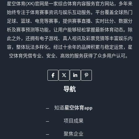
星空体育(XK)官网是一家综合体育内容服务官方网站，多年来
始终专注于体育赛事资讯与娱乐互动服务。平台覆盖全球热门
足球、篮球、电竞等赛事，提供赛事直播、实时比分、数据分
析及赛事预测等功能，让用户能够轻松掌握最新体育动态。除
此之外，还拥有电子游戏、真人视讯及彩票竞猜等丰富娱乐内
容，整体玩法多样化。经过十余年的品牌积累与稳定运营，星
空体育凭借专业、安全、高效的服务获得了众多用户认可。
导航
知道
星空体育app
项目成果
聚焦企业