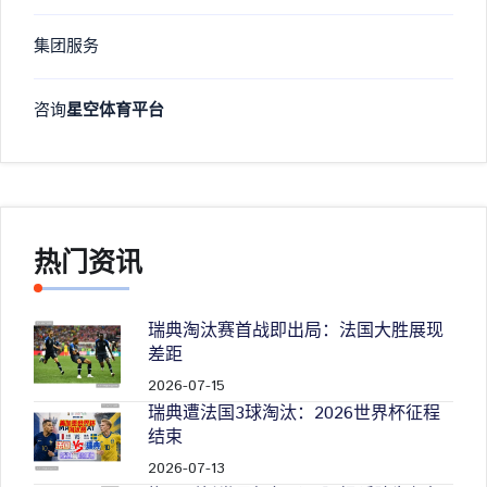
集团服务
咨询
星空体育平台
热门资讯
瑞典淘汰赛首战即出局：法国大胜展现
差距
2026-07-15
瑞典遭法国3球淘汰：2026世界杯征程
结束
2026-07-13