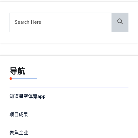
导航
知道
星空体育app
项目成果
聚焦企业