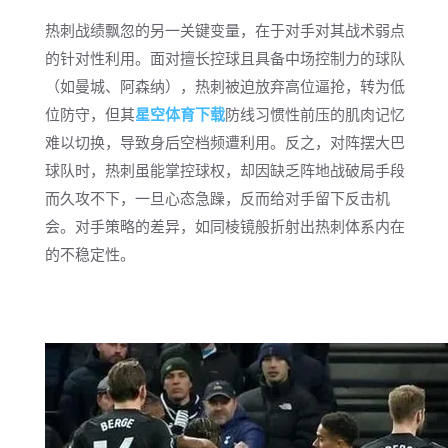
热刺战绩飘忽的另一关键变量，在于对手对其战术弱点
的针对性利用。面对擅长控球且具备中场控制力的球队
（如曼城、阿森纳），热刺被迫放弃高位逼抢，转为低
位防守，但其
星空体育下载
防线习惯性前压的肌肉记忆
难以切换，导致身后空档频遭利用。反之，对阵摆大巴
球队时，热刺虽能掌控球权，却因缺乏阵地战破局手段
而久攻不下，一旦心态急躁，反而给对手留下反击机
会。对手策略的差异，如同棱镜般折射出热刺体系内在
的不稳定性。