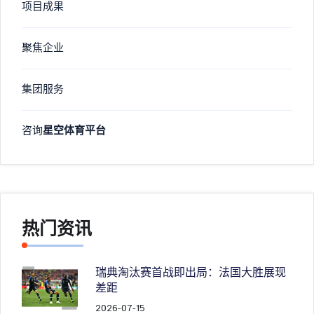
项目成果
聚焦企业
集团服务
咨询
星空体育平台
热门资讯
瑞典淘汰赛首战即出局：法国大胜展现
差距
2026-07-15