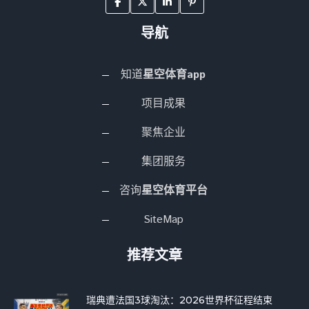
导航
知道
星空体育app
项目成果
聚焦企业
集团服务
咨询
星空体育平台
SiteMap
推荐文章
瑞典遭法国3球淘汰：2026世界杯征程结束