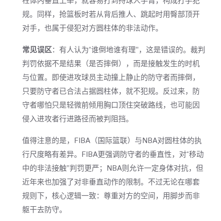
柱体内垂直上举，就容易打到持球人手臂，构成打手犯
规。同样，抢篮板时若从背后推人、跳起时用臀部顶开
对手，也属于侵犯对方圆柱体的非法动作。
常见误区
：有人认为“谁倒地谁有理”，这是错误的。裁判
判罚依据不是结果（是否摔倒），而是接触发生的时机
与位置。即使进攻球员主动撞上静止的防守者而摔倒，
只要防守者已合法占据圆柱体，就不犯规。反过来，防
守者哪怕只是轻微前倾用胸口顶住突破路线，也可能因
侵入进攻者行进路径而被判阻挡。
值得注意的是，FIBA（国际篮联）与NBA对圆柱体的执
行尺度略有差异。FIBA更强调防守者的垂直性，对“移动
中的非法接触”判罚更严；NBA则允许一定身体对抗，但
近年来也加强了对非垂直动作的限制。不过无论在哪套
规则下，核心逻辑一致：尊重对方的空间，用脚步而非
躯干去防守。