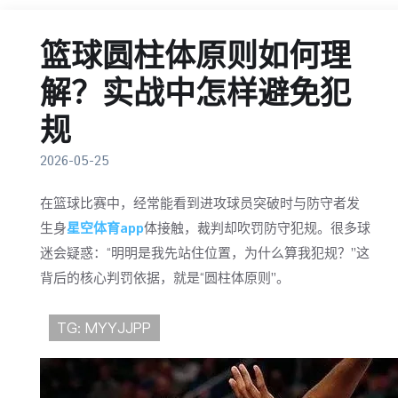
篮球圆柱体原则如何理
解？实战中怎样避免犯
规
2026-05-25
在篮球比赛中，经常能看到进攻球员突破时与防守者发
生身
星空体育app
体接触，裁判却吹罚防守犯规。很多球
迷会疑惑：“明明是我先站住位置，为什么算我犯规？”这
背后的核心判罚依据，就是“圆柱体原则”。