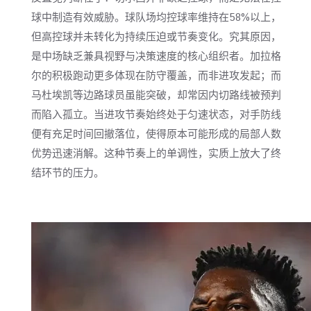
球中制造有效威胁。球队场均控球率维持在58%以上，
但高控球并未转化为持续压迫或节奏变化。究其原因，
是中场缺乏兼具视野与决策速度的核心组织者。加拉格
尔的积极跑动更多体现在防守覆盖，而非进攻发起；而
马杜埃凯等边路球员虽能突破，却常因内切路线被预判
而陷入孤立。当进攻节奏始终处于匀速状态，对手防线
便有充足时间回撤落位，使得原本可能形成的局部人数
优势迅速消解。这种节奏上的单调性，实质上放大了终
结环节的压力。