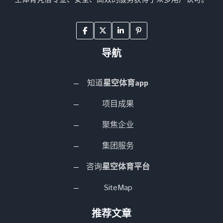
导航
知道
星空体育app
项目成果
聚焦企业
集团服务
咨询
星空体育平台
SiteMap
推荐文章