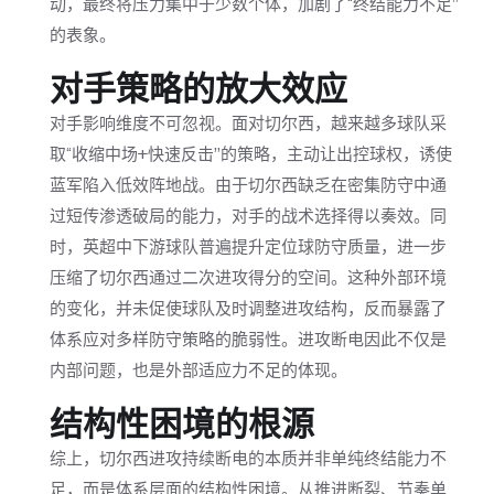
动，最终将压力集中于少数个体，加剧了“终结能力不足”
的表象。
对手策略的放大效应
对手影响维度不可忽视。面对切尔西，越来越多球队采
取“收缩中场+快速反击”的策略，主动让出控球权，诱使
蓝军陷入低效阵地战。由于切尔西缺乏在密集防守中通
过短传渗透破局的能力，对手的战术选择得以奏效。同
时，英超中下游球队普遍提升定位球防守质量，进一步
压缩了切尔西通过二次进攻得分的空间。这种外部环境
的变化，并未促使球队及时调整进攻结构，反而暴露了
体系应对多样防守策略的脆弱性。进攻断电因此不仅是
内部问题，也是外部适应力不足的体现。
结构性困境的根源
综上，切尔西进攻持续断电的本质并非单纯终结能力不
足，而是体系层面的结构性困境。从推进断裂、节奏单