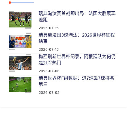
瑞典淘汰赛首战即出局：法国大胜展现
差距
2026-07-15
瑞典遭法国3球淘汰：2026世界杯征程
结束
2026-07-13
梅西刷新世界杯纪录，阿根廷队为何仍
是冠军热门
2026-07-06
瑞典世界杯F组数据：进7球丢7球排名
第三
2026-07-03