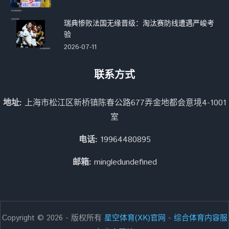
瑞典惨败法国无缘晋级：淘汰赛防线遭遇严峻考
验
2026-07-11
联系方式
地址:
上海市松江区新桥镇陈春公路677弄金地都会意境4-1001
室
电话:
19964480895
邮箱:
mingledundefined
Copyright © 2026 - 版权所有
星空体育(XK)官网 - 综合体育内容服