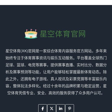
星空体育(XK)官网是一家综合体育内容服务官方网站，多年来
始终专注于体育赛事资讯与娱乐互动服务。平台覆盖全球热门
足球、篮球、电竞等赛事，提供赛事直播、实时比分、数据分
析及赛事预测等功能，让用户能够轻松掌握最新体育动态。除
此之外，还拥有电子游戏、真人视讯及彩票竞猜等丰富娱乐内
容，整体玩法多样化。经过十余年的品牌积累与稳定运营，星
空体育凭借专业、安全、高效的服务获得了众多用户认可。