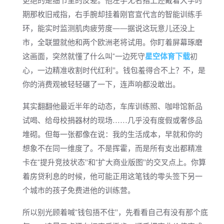
更绝的是细节里的反差。他左手无名指上还戴着大学时
期那枚旧戒指，右手腕却挂着刚官宣代言的智能训练手
环，能实时监测肌肉疲劳度——据说这玩意儿还没上
市，全联盟就他和两个欧洲老将试用。你盯着屏幕琢磨
这画面，突然就懂了什么叫“一边死守
星空体育下载
初
心，一边精准收割时代红利”。钱包羞得合不上？不，是
你的消费观被轻轻碾了一下，连声响都没敢出。
其实翻翻他最近半年的动态，车库训练照、咖啡馆新品
试喝、给母校捐器材的现场……几乎没有度假或奢侈品
堆砌。但每一张都像在说：我的生活成本，早就和你的
想象不在同一维度了。不是挥霍，而是所有支出都精准
卡在“提升竞技状态”和“扩大商业版图”的交叉点上。你算
着房贷利息的时候，他可能正用这笔钱的零头签下另一
个城市的孩子免费进他的训练营。
所以别光顾着喊“钱包捂不住”，先看看自己有没有那个底