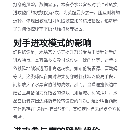
打穿的风险。数据显示，本赛季水晶宫被对手通过转换
进攻破门的次数仅为3次，为英超最少之一。压迫时机的
选择，体现出教练组对风险收益比的精准把控，也解释
了为何低控球率下仍能维持防守稳固。
对手进攻模式的影响
结构结论是，水晶宫的防守提升部分受益于赛程对手的
进攻特点。本赛季多次零封或仅失一球的比赛，对手多
依赖阵地战渗透而非高速转换，如布伦特福德、富勒姆
等队。这类球队在面对密集防守时往往缺乏破局手段，
间接放大了水晶宫防线的成效。然而，当遭遇擅长边中
结合且具备强力终结者的球队（如曼城、利物浦），水
晶宫仍暴露出边路防守轮转偏慢的问题。这说明当前防
守体系存在“选择性有效”特征，其稳定性尚未经受全方位
考验。