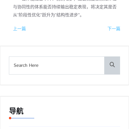
与协同性的体系能否持续输出稳定表现，将决定其是否
从“阶段性优化”跃升为“结构性进步”。
上一篇
下一篇
导航