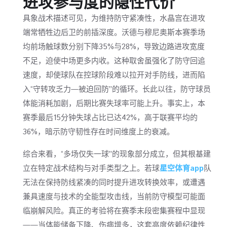
进攻参与度的隐性代价
具象战术描述可见，为维持防守紧凑性，水晶宫在进攻
端常牺牲边后卫的前插深度。沃德与穆尼奥斯本赛季场
均前场触球数分别下降35%与28%，导致边路进攻宽度
不足，迫使中场更多内收。这种取舍虽强化了防守回追
速度，却使球队在控球阶段难以拉开对手防线，进而陷
入“守转攻乏力—被迫回防”的循环。长此以往，防守球员
体能消耗加剧，后期比赛失球率可能上升。事实上，本
赛季最后15分钟失球占比已达42%，高于联赛平均的
36%，暗示防守韧性存在时间维度上的衰减。
综合来看，“多场仅失一球”的现象部分成立，但其根基建
立在特定战术结构与对手类型之上。若球
星空体育app
队
无法在保持防线紧凑的同时提升进攻转换效率，或遭遇
兼具速度与技术的全能型攻击线，当前防守模型可能面
临崩解风险。真正的考验将在赛季末段密集赛程中显现
——当体能储备下降、伤病增多，这套高度依赖纪律性