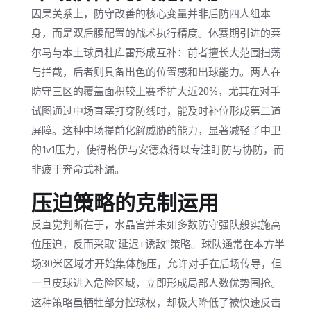
因果关系上，防守改善的核心变量并非后防四人组本
身，而是双后腰配置的战术执行精度。休赛期引进的莱
尔马与本土球员杜库雷形成互补：前者擅长大范围扫荡
与拦截，后者则具备出色的位置感和出球能力。两人在
防守三区的覆盖面积较上赛季扩大近20%，尤其在对手
试图通过中场直塞打穿防线时，能及时补位形成第二道
屏障。这种中场提前化解威胁的能力，显著减轻了中卫
的1v1压力，使得格伊与安德森得以专注盯防与协防，而
非疲于奔命式补漏。
压迫策略的克制运用
反直觉判断在于，水晶宫并未如多数防守强队般实施高
位压迫，反而采取“延迟+诱敌”策略。球队通常在本方半
场30米区域才开始集体施压，允许对手在后场传导，但
一旦皮球进入危险区域，立即形成局部人数优势围抢。
这种策略虽牺牲部分控球权，却极大降低了被快速反击