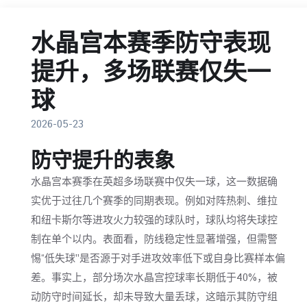
水晶宫本赛季防守表现
提升，多场联赛仅失一
球
2026-05-23
防守提升的表象
水晶宫本赛季在英超多场联赛中仅失一球，这一数据确
实优于过往几个赛季的同期表现。例如对阵热刺、维拉
和纽卡斯尔等进攻火力较强的球队时，球队均将失球控
制在单个以内。表面看，防线稳定性显著增强，但需警
惕“低失球”是否源于对手进攻效率低下或自身比赛样本偏
差。事实上，部分场次水晶宫控球率长期低于40%，被
动防守时间延长，却未导致大量丢球，这暗示其防守组