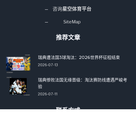
咨询
星空体育平台
SiteMap
推荐文章
瑞典遭法国3球淘汰：2026世界杯征程结束
2026-07-13
瑞典惨败法国无缘晋级：淘汰赛防线遭遇严峻考
验
2026-07-11
联系方式
地址:
上海市松江区新桥镇陈春公路677弄金地都会意境4-1001
室