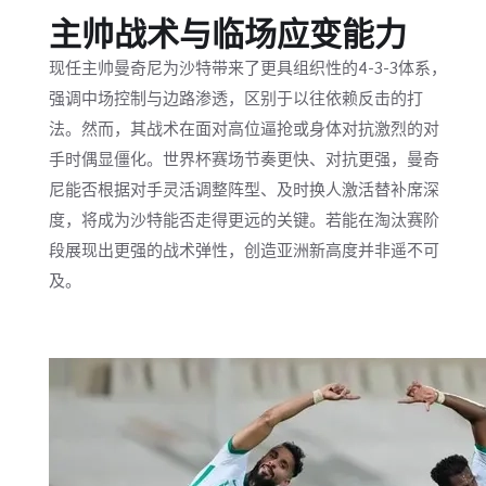
主帅战术与临场应变能力
现任主帅曼奇尼为沙特带来了更具组织性的4-3-3体系，
强调中场控制与边路渗透，区别于以往依赖反击的打
法。然而，其战术在面对高位逼抢或身体对抗激烈的对
手时偶显僵化。世界杯赛场节奏更快、对抗更强，曼奇
尼能否根据对手灵活调整阵型、及时换人激活替补席深
度，将成为沙特能否走得更远的关键。若能在淘汰赛阶
段展现出更强的战术弹性，创造亚洲新高度并非遥不可
及。