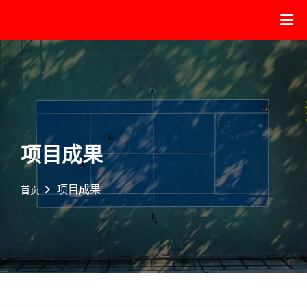
项目成果
项目成果
首页