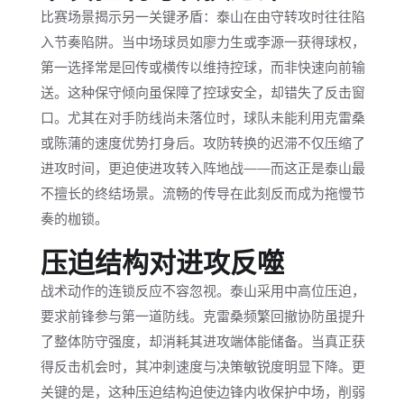
比赛场景揭示另一关键矛盾：泰山在由守转攻时往往陷
入节奏陷阱。当中场球员如廖力生或李源一获得球权，
第一选择常是回传或横传以维持控球，而非快速向前输
送。这种保守倾向虽保障了控球安全，却错失了反击窗
口。尤其在对手防线尚未落位时，球队未能利用克雷桑
或陈蒲的速度优势打身后。攻防转换的迟滞不仅压缩了
进攻时间，更迫使进攻转入阵地战——而这正是泰山最
不擅长的终结场景。流畅的传导在此刻反而成为拖慢节
奏的枷锁。
压迫结构对进攻反噬
战术动作的连锁反应不容忽视。泰山采用中高位压迫，
要求前锋参与第一道防线。克雷桑频繁回撤协防虽提升
了整体防守强度，却消耗其进攻端体能储备。当真正获
得反击机会时，其冲刺速度与决策敏锐度明显下降。更
关键的是，这种压迫结构迫使边锋内收保护中场，削弱