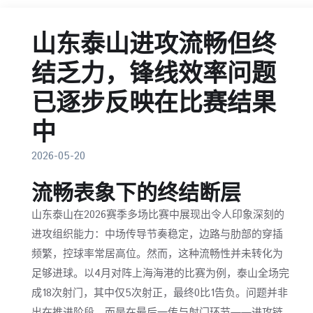
山东泰山进攻流畅但终
结乏力，锋线效率问题
已逐步反映在比赛结果
中
2026-05-20
流畅表象下的终结断层
山东泰山在2026赛季多场比赛中展现出令人印象深刻的
进攻组织能力：中场传导节奏稳定，边路与肋部的穿插
频繁，控球率常居高位。然而，这种流畅性并未转化为
足够进球。以4月对阵上海海港的比赛为例，泰山全场完
成18次射门，其中仅5次射正，最终0比1告负。问题并非
出在推进阶段，而是在最后一传与射门环节——进攻链