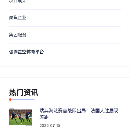
项目成果
聚焦企业
集团服务
咨询
星空体育平台
热门资讯
瑞典淘汰赛首战即出局：法国大胜展现
差距
2026-07-15