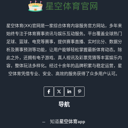
星空体育(XK)官网是一家综合体育内容服务官方网站，多年来
始终专注于体育赛事资讯与娱乐互动服务。平台覆盖全球热门
足球、篮球、电竞等赛事，提供赛事直播、实时比分、数据分
析及赛事预测等功能，让用户能够轻松掌握最新体育动态。除
此之外，还拥有电子游戏、真人视讯及彩票竞猜等丰富娱乐内
容，整体玩法多样化。经过十余年的品牌积累与稳定运营，星
空体育凭借专业、安全、高效的服务获得了众多用户认可。
导航
知道
星空体育app