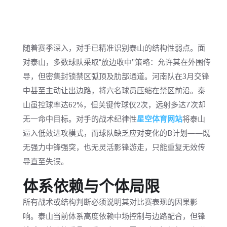
随着赛季深入，对手已精准识别泰山的结构性弱点。面
对泰山，多数球队采取“放边收中”策略：允许其在外围传
导，但密集封锁禁区弧顶及肋部通道。河南队在3月交锋
中甚至主动让出边路，将六名球员压缩在禁区前沿。泰
山虽控球率达62%，但关键传球仅2次，远射多达7次却
无一命中目标。对手的战术纪律性
星空体育网站
将泰山
逼入低效进攻模式，而球队缺乏应对变化的B计划——既
无强力中锋强突，也无灵活影锋游走，只能重复无效传
导直至失误。
体系依赖与个体局限
所有战术或结构判断必须说明其对比赛表现的因果影
响。泰山当前体系高度依赖中场控制与边路配合，但锋